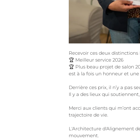
Recevoir ces deux distinction
🏆 Meilleur service 2026
🏆 Plus beau projet de salon 2
est à la fois un honneur et une
Derrière ces prix, il n’y a pas 
Il y a des lieux qui soutiennent
Merci aux clients qui m’ont ac
trajectoire de vie.
L'Architecture d'Alignement de 
mouvement.