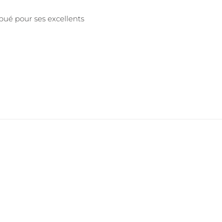
bué pour ses excellents