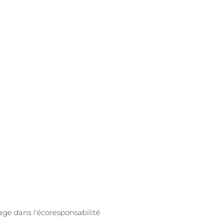
age dans l'écoresponsabilité