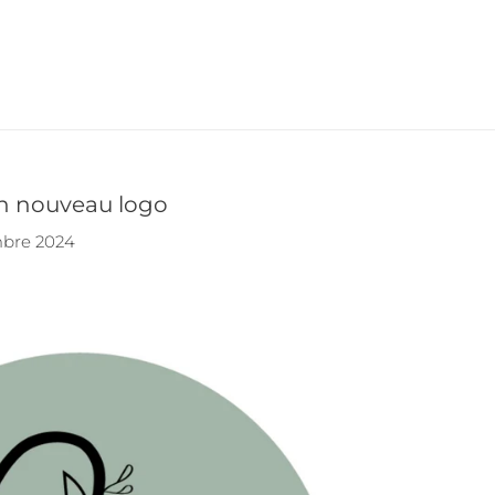
n nouveau logo
bre 2024