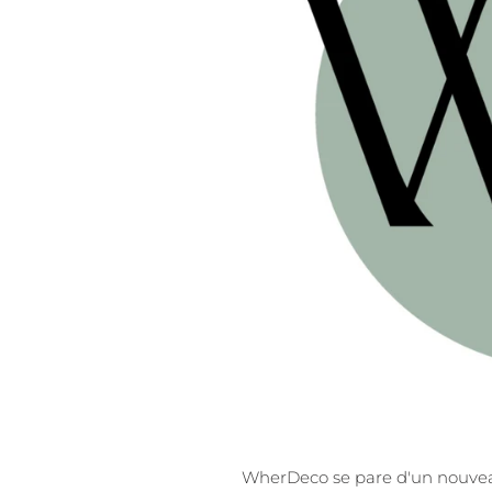
WherDeco se pare d'un nouve