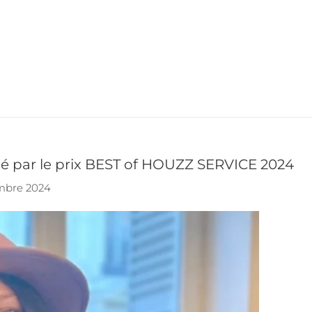
par le prix BEST of HOUZZ SERVICE 2024
mbre 2024